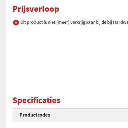
Prijsverloop
Dit product is niet (meer) verkrijgbaar bij de bij Hard
Specificaties
Productcodes