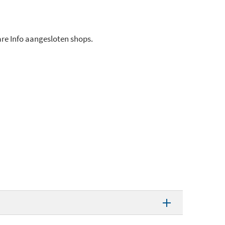
ware Info aangesloten shops.