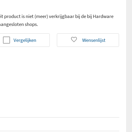
it product is niet (meer) verkrijgbaar bij de bij Hardware
 aangesloten shops.
Vergelijken
Wensenlijst