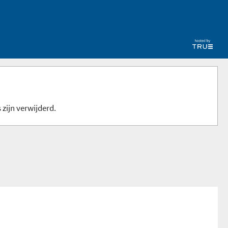
 zijn verwijderd.