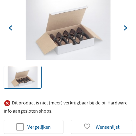
Dit product is niet (meer) verkrijgbaar bij de bij Hardware
Info aangesloten shops.
Vergelijken
Wensenlijst