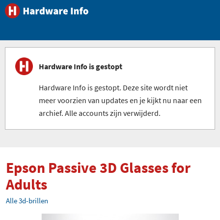
Hardware Info is gestopt
Hardware Info is gestopt. Deze site wordt niet
meer voorzien van updates en je kijkt nu naar een
archief. Alle accounts zijn verwijderd.
Epson Passive 3D Glasses for
Adults
Alle 3d-brillen