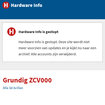
Hardware Info is gestopt
Hardware Info is gestopt. Deze site wordt niet
meer voorzien van updates en je kijkt nu naar een
archief. Alle accounts zijn verwijderd.
Grundig ZCV000
Alle 3d-brillen