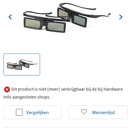
Dit product is niet (meer) verkrijgbaar bij de bij Hardware
Info aangesloten shops.
Vergelijken
Wensenlijst