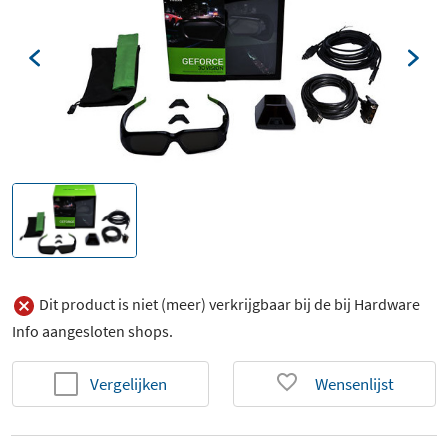
Dit product is niet (meer) verkrijgbaar bij de bij Hardware
Info aangesloten shops.
Vergelijken
Wensenlijst