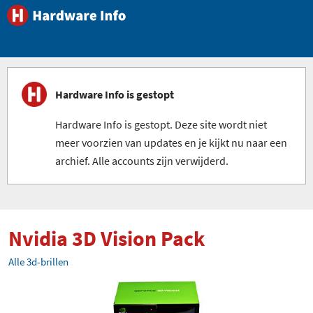
Hardware Info is gestopt
Hardware Info is gestopt. Deze site wordt niet
meer voorzien van updates en je kijkt nu naar een
archief. Alle accounts zijn verwijderd.
Nvidia 3D Vision Pack
Alle 3d-brillen