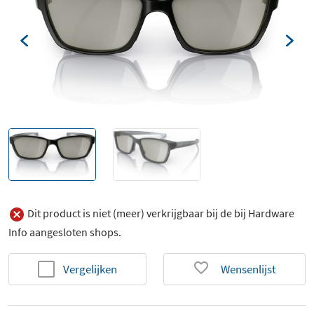
Dit product is niet (meer) verkrijgbaar bij de bij Hardware
Info aangesloten shops.
Vergelijken
Wensenlijst