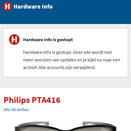
Hardware Info is gestopt
Hardware Info is gestopt. Deze site wordt niet
meer voorzien van updates en je kijkt nu naar een
archief. Alle accounts zijn verwijderd.
Philips PTA416
Alle 3d-brillen