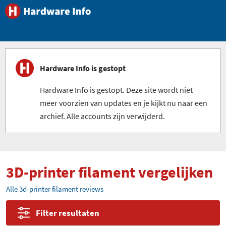
Hardware Info is gestopt
Hardware Info is gestopt. Deze site wordt niet
meer voorzien van updates en je kijkt nu naar een
archief. Alle accounts zijn verwijderd.
3D-printer filament vergelijken
Alle 3d-printer filament reviews
Filter resultaten