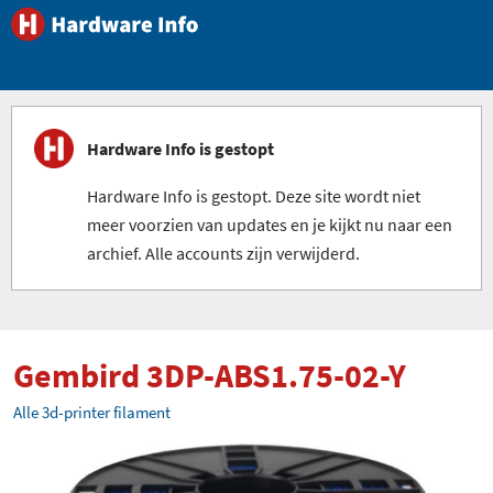
Hardware Info is gestopt
Hardware Info is gestopt. Deze site wordt niet
meer voorzien van updates en je kijkt nu naar een
archief. Alle accounts zijn verwijderd.
Gembird 3DP-ABS1.75-02-Y
Alle 3d-printer filament