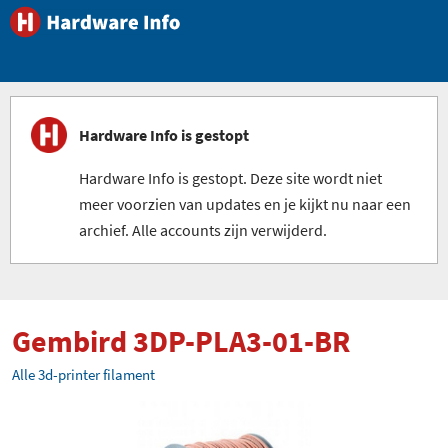
Hardware Info is gestopt
Hardware Info is gestopt. Deze site wordt niet
meer voorzien van updates en je kijkt nu naar een
archief. Alle accounts zijn verwijderd.
Gembird 3DP-PLA3-01-BR
Alle 3d-printer filament