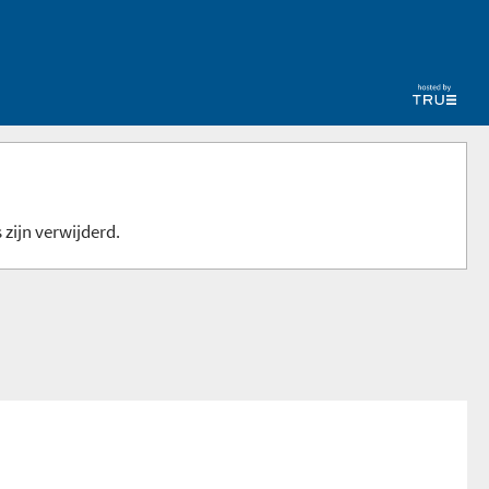
 zijn verwijderd.