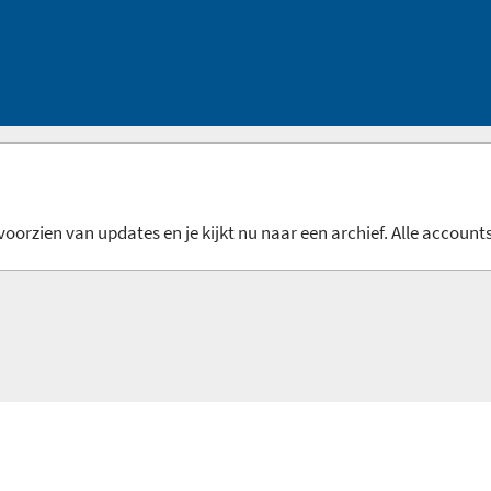
oorzien van updates en je kijkt nu naar een archief. Alle accounts