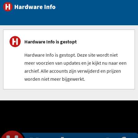
Hardware Info is gestopt
Hardware Info is gestopt. Deze site wordt niet
meer voorzien van updates en je kijkt nu naar een
archief. Alle accounts zijn verwijderd en prijzen
worden niet meer bijgewerkt.