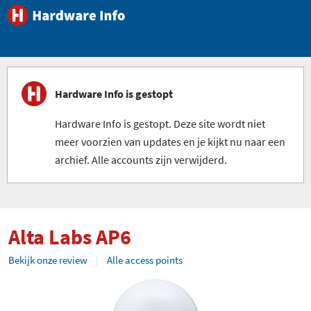
Hardware Info is gestopt
Hardware Info is gestopt. Deze site wordt niet
meer voorzien van updates en je kijkt nu naar een
archief. Alle accounts zijn verwijderd.
Alta Labs AP6
Bekijk onze review
Alle access points