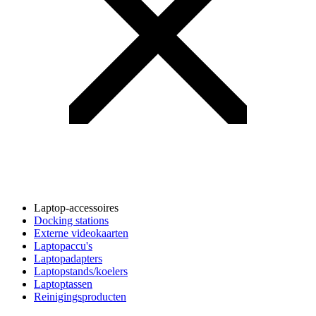
Laptop-accessoires
Docking stations
Externe videokaarten
Laptopaccu's
Laptopadapters
Laptopstands/koelers
Laptoptassen
Reinigingsproducten