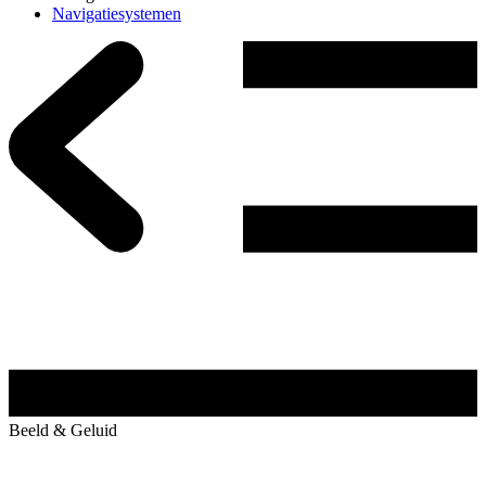
Navigatiesystemen
Beeld & Geluid