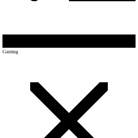
Gaming