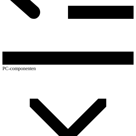
PC-componenten