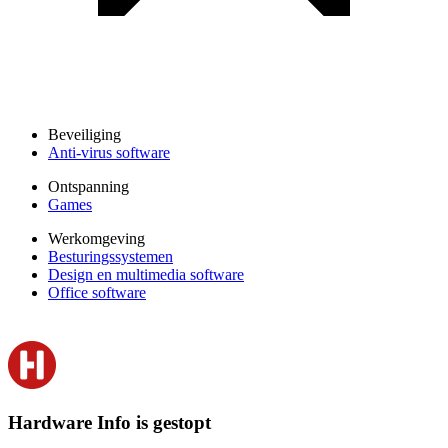
Beveiliging
Anti-virus software
Ontspanning
Games
Werkomgeving
Besturingssystemen
Design en multimedia software
Office software
Hardware Info is gestopt