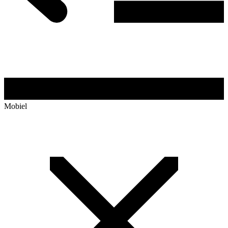
Mobiel