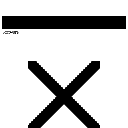
Software