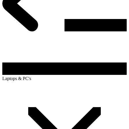
Laptops & PC's