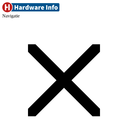
Navigatie