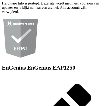
Hardware Info is gestopt. Deze site wordt niet meer voorzien van
updates en je kijkt nu naar een archief. Alle accounts zijn
verwijderd.
EnGenius EnGenius EAP1250