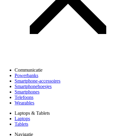
Communicatie
Powerbanks
Smartphone-accessoires
Smartphonehoesjes
Smartphones
Telefoons
Wearables
Laptops & Tablets
Laptops
Tablets
Navigatie