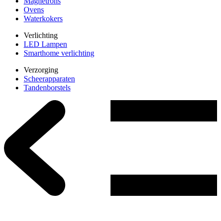
Magnetrons
Ovens
Waterkokers
Verlichting
LED Lampen
Smarthome verlichting
Verzorging
Scheerapparaten
Tandenborstels