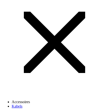
Accessoires
Kabels