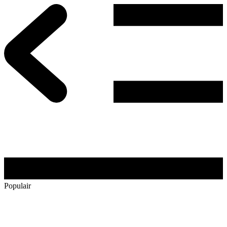
Populair