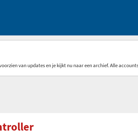
oorzien van updates en je kijkt nu naar een archief. Alle accounts
troller