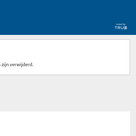
 zijn verwijderd.