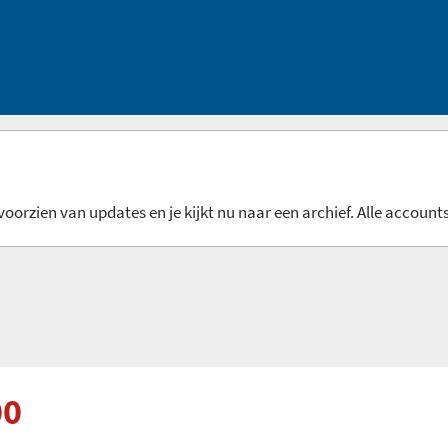
oorzien van updates en je kijkt nu naar een archief. Alle accounts
00