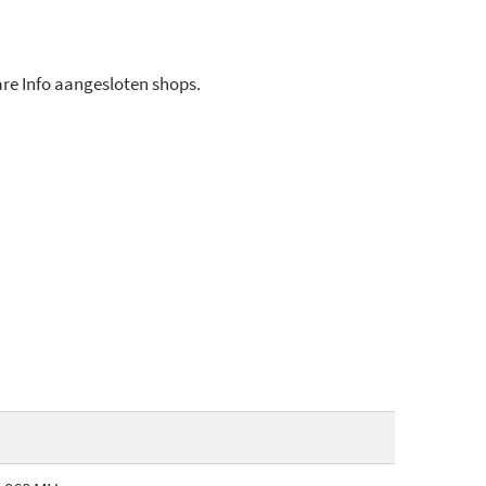
ware Info aangesloten shops.