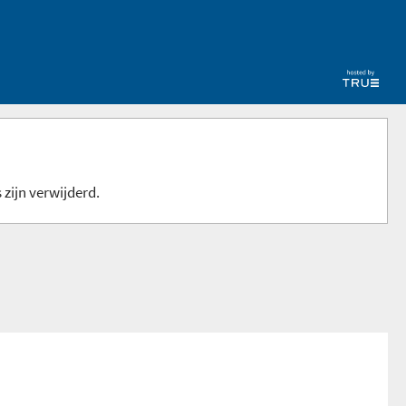
 zijn verwijderd.