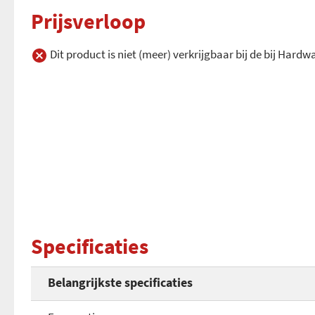
Prijsverloop
Dit product is niet (meer) verkrijgbaar bij de bij Hard
Specificaties
Belangrijkste specificaties