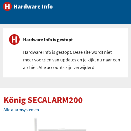
Hardware Info is gestopt
Hardware Info is gestopt. Deze site wordt niet
meer voorzien van updates en je kijkt nu naar een
archief. Alle accounts zijn verwijderd.
König SECALARM200
Alle alarmsystemen