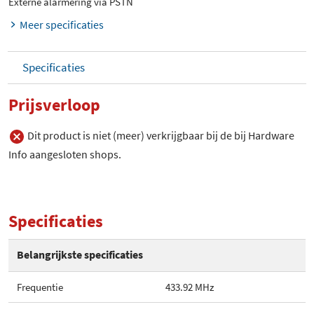
Externe alarmering via PSTN
Meer specificaties
Specificaties
Prijsverloop
Dit product is niet (meer) verkrijgbaar bij de bij Hardware
Info aangesloten shops.
Specificaties
Belangrijkste specificaties
Frequentie
433.92 MHz