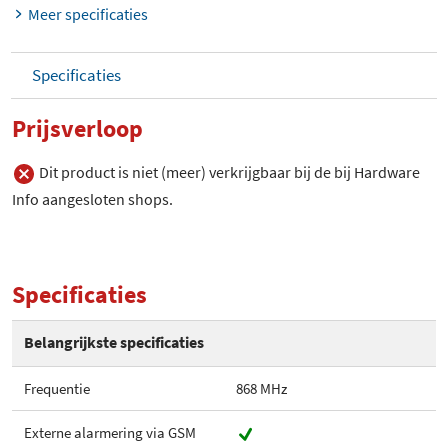
Meer specificaties
Specificaties
Prijsverloop
Dit product is niet (meer) verkrijgbaar bij de bij Hardware
Info aangesloten shops.
Specificaties
Belangrijkste specificaties
Frequentie
868 MHz
Externe alarmering via GSM