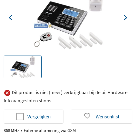
Dit product is niet (meer) verkrijgbaar bij de bij Hardware
Info aangesloten shops.
Vergelijken
Wensenlijst
868 MHz
Externe alarmering via GSM