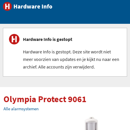
Hardware Info is gestopt
Hardware Info is gestopt. Deze site wordt niet
meer voorzien van updates en je kijkt nu naar een
archief. Alle accounts zijn verwijderd.
Olympia Protect 9061
Alle alarmsystemen