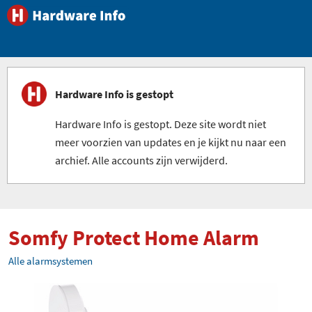
Hardware Info is gestopt
Hardware Info is gestopt. Deze site wordt niet
meer voorzien van updates en je kijkt nu naar een
archief. Alle accounts zijn verwijderd.
Somfy Protect Home Alarm
Alle alarmsystemen