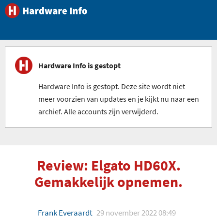
Hardware Info is gestopt
Hardware Info is gestopt. Deze site wordt niet
meer voorzien van updates en je kijkt nu naar een
archief. Alle accounts zijn verwijderd.
Review: Elgato HD60X.
Gemakkelijk opnemen.
Frank Everaardt
29 november 2022 08:49