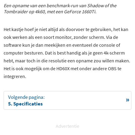
Een opname van een benchmark-run van Shadow of the
Tombraider op 4k60, met een GeForce 1660Ti.
Het kastje hoef je niet altijd als doorvoer te gebruiken, het kan
ook werken als een soort monitor, zonder scherm. Via de
software kun je dan meekijken en eventueel de console of
computer besturen. Dat is best handig als je geen 4k-scherm
hebt, maar toch in die resolutie een opname zou willen maken.
Het is ook mogelijk om de HD60X met onder andere OBS te
integreren.
Volgende pagina:
5. Specificaties
Advertentie