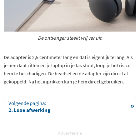
De ontvanger steekt vrij ver uit.
De adapter is 2,5 centimeter lang en dat is eigenlijk te lang. Als
je hem laat zitten en je laptop in je tas stopt, loop je het risico
hem te beschadigen. De headset en de adapter zijn direct al
gekoppeld. Na het inprikken kun je hem direct gebruiken.
Volgende pagina:
2. Luxe afwerking
Advertentie