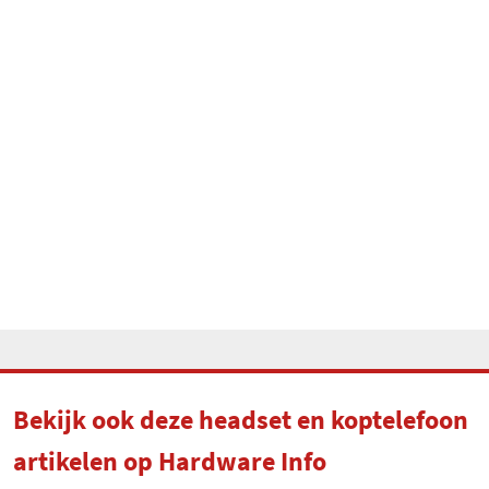
Bekijk ook deze headset en koptelefoon
artikelen op Hardware Info