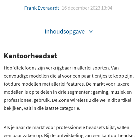
Frank Everaardt
16 december 2023 13:04
Inhoudsopgave
Kantoorheadset
Hoofdtelefoons zijn verkrijgbaar in allerlei soorten. Van
eenvoudige modellen die al voor een paar tientjes te koop zijn,
tot dure modellen met allerlei features. De markt voor luxere
modellen is op te delen in drie segmenten: gaming, muziek en
professioneel gebruik. De Zone Wireless 2 die we in dit artikel
bekijken, valt in die laatste categorie.
Als je naar de markt voor professionele headsets kijkt, vallen
een paar zaken op. Bij de ontwikkeling van een kantoorheadset