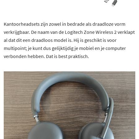
Kantoorheadsets zijn zowel in bedrade als draadloze vorm
verkrijgbaar. De naam van de Logitech Zone Wireless 2 verklapt
al dat dit een draadloos model is. Hij is geschikt is voor
multipoint; je kunt dus gelijktijdig je mobiel en je computer
verbonden hebben. Dat is best praktisch.