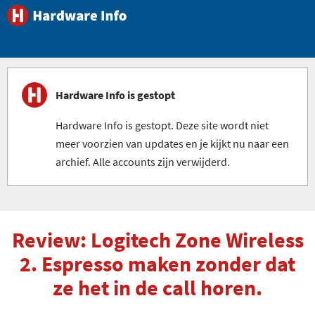
Hardware Info is gestopt
Hardware Info is gestopt. Deze site wordt niet
meer voorzien van updates en je kijkt nu naar een
archief. Alle accounts zijn verwijderd.
Review: Logitech Zone Wireless
2. Espresso maken zonder dat
ze het in de call horen.