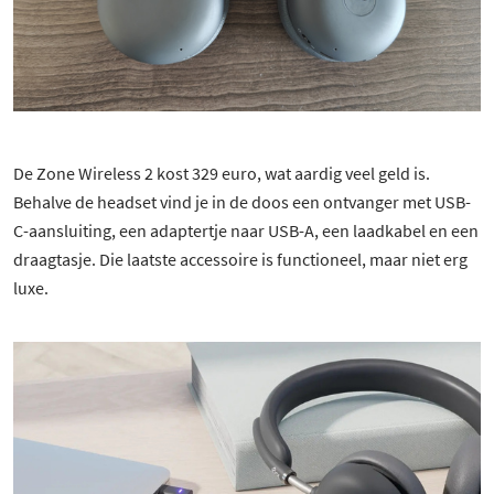
De Zone Wireless 2 kost 329 euro, wat aardig veel geld is.
Behalve de headset vind je in de doos een ontvanger met USB-
C-aansluiting, een adaptertje naar USB-A, een laadkabel en een
draagtasje. Die laatste accessoire is functioneel, maar niet erg
luxe.