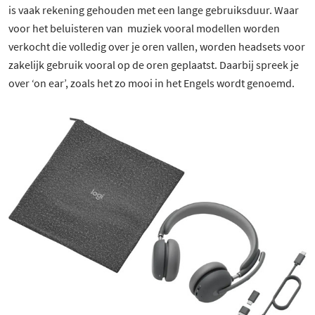
is vaak rekening gehouden met een lange gebruiksduur. Waar
voor het beluisteren van muziek vooral modellen worden
verkocht die volledig over je oren vallen, worden headsets voor
zakelijk gebruik vooral op de oren geplaatst. Daarbij spreek je
over ‘on ear’, zoals het zo mooi in het Engels wordt genoemd.