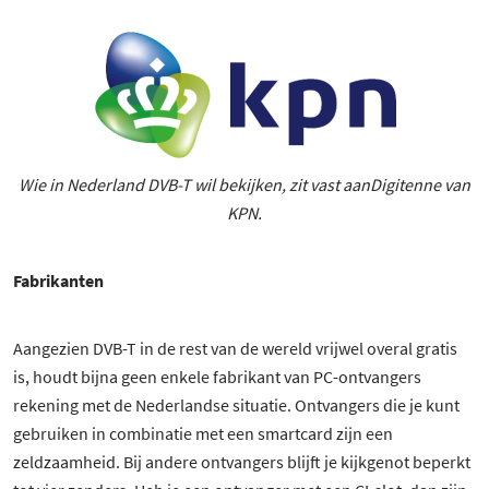
Wie in Nederland DVB-T wil bekijken, zit vast aanDigitenne van
KPN.
Fabrikanten
Aangezien DVB-T in de rest van de wereld vrijwel overal gratis
is, houdt bijna geen enkele fabrikant van PC-ontvangers
rekening met de Nederlandse situatie. Ontvangers die je kunt
gebruiken in combinatie met een smartcard zijn een
zeldzaamheid. Bij andere ontvangers blijft je kijkgenot beperkt