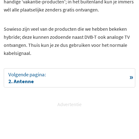
handige ‘vakantie-producten'; in het buitenland kun je immers
wél alle plaatselijke zenders gratis ontvangen.
Sowieso zijn veel van de producten die we hebben bekeken
hybride; deze kunnen zodoende naast DVB-T ook analoge TV
ontvangen. Thuis kun je ze dus gebruiken voor het normale
kabelsignaal.
Volgende pagina:
2. Antenne
Advertentie