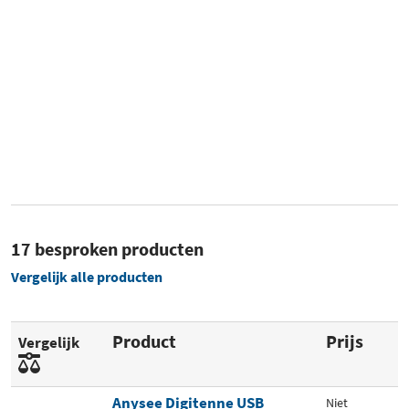
17 besproken producten
Vergelijk alle producten
Product
Prijs
Vergelijk
Anysee Digitenne USB
Niet