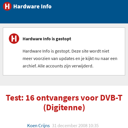
Hardware Info is gestopt
Hardware Info is gestopt. Deze site wordt niet
meer voorzien van updates en je kijkt nu naar een
archief. Alle accounts zijn verwijderd.
Test: 16 ontvangers voor DVB-T
(Digitenne)
Koen Crijns
31 december 2008 10:35