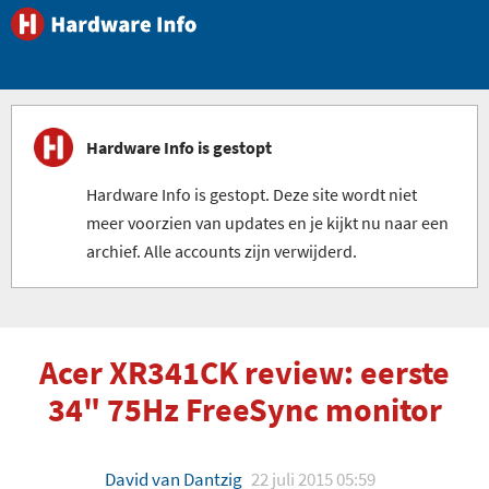
Hardware Info is gestopt
Hardware Info is gestopt. Deze site wordt niet
meer voorzien van updates en je kijkt nu naar een
archief. Alle accounts zijn verwijderd.
Acer XR341CK review: eerste
34" 75Hz FreeSync monitor
David van Dantzig
22 juli 2015 05:59