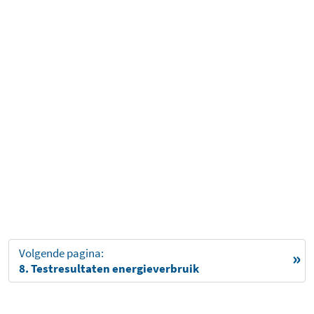
Volgende pagina:
8. Testresultaten energieverbruik