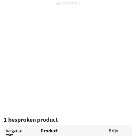
Advertentie
1 besproken product
Product
Prijs
Vergelijk