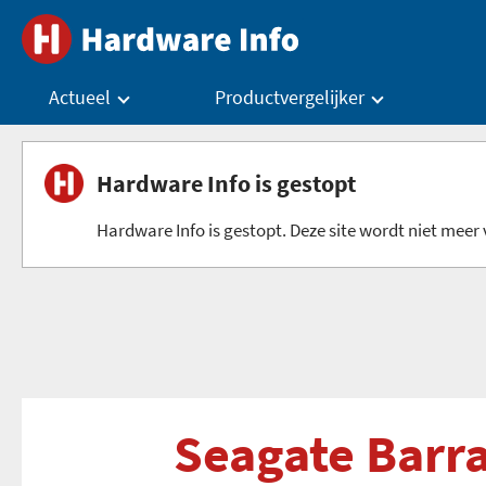
Actueel
Productvergelijker
Hardware Info is gestopt
Hardware Info is gestopt. Deze site wordt niet meer v
Seagate Barr