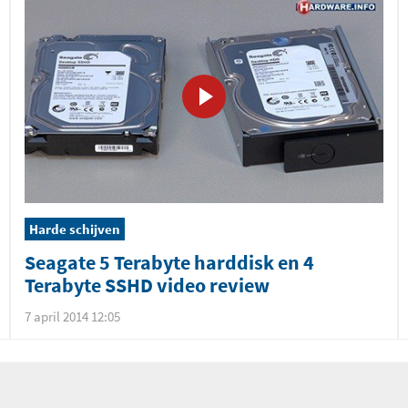
Harde schijven
Seagate 5 Terabyte harddisk en 4
Terabyte SSHD video review
7 april 2014 12:05