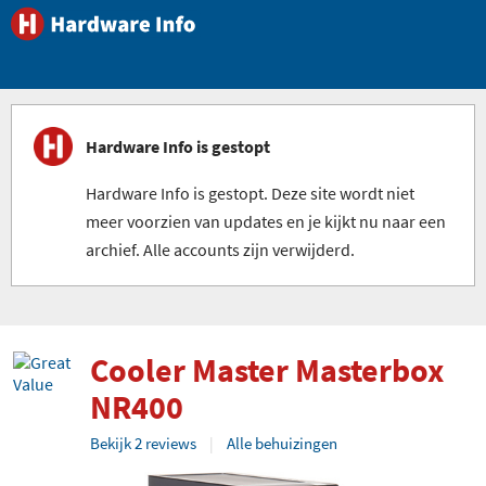
Hardware Info is gestopt
Hardware Info is gestopt. Deze site wordt niet
meer voorzien van updates en je kijkt nu naar een
archief. Alle accounts zijn verwijderd.
Cooler Master Masterbox
NR400
Bekijk 2 reviews
Alle behuizingen