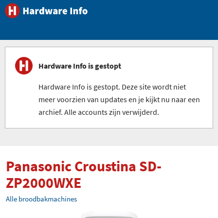
Hardware Info is gestopt
Hardware Info is gestopt. Deze site wordt niet
meer voorzien van updates en je kijkt nu naar een
archief. Alle accounts zijn verwijderd.
Panasonic Croustina SD-
ZP2000WXE
Alle broodbakmachines