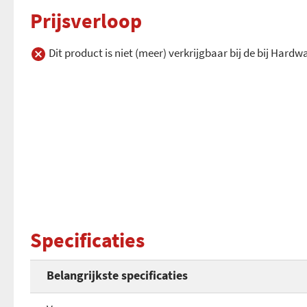
Prijsverloop
Dit product is niet (meer) verkrijgbaar bij de bij Hard
Specificaties
Belangrijkste specificaties