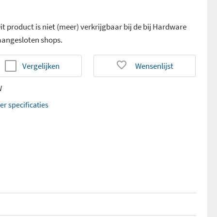
it product is niet (meer) verkrijgbaar bij de bij Hardware
 aangesloten shops.
Vergelijken
Wensenlijst
W
er specificaties