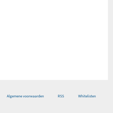
Algemene voorwaarden
RSS
Whitelisten