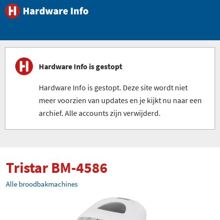
Hardware Info is gestopt
Hardware Info is gestopt. Deze site wordt niet
meer voorzien van updates en je kijkt nu naar een
archief. Alle accounts zijn verwijderd.
Tristar BM-4586
Alle broodbakmachines