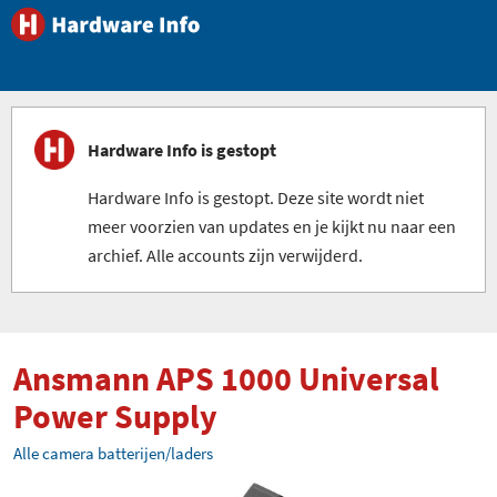
Hardware Info is gestopt
Hardware Info is gestopt. Deze site wordt niet
meer voorzien van updates en je kijkt nu naar een
archief. Alle accounts zijn verwijderd.
Ansmann APS 1000 Universal
Power Supply
Alle camera batterijen/laders