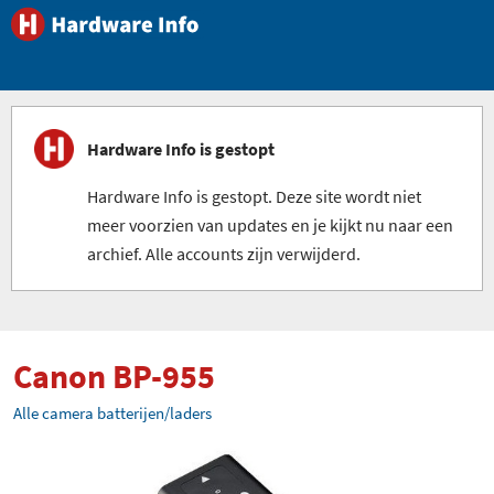
Hardware Info is gestopt
Hardware Info is gestopt. Deze site wordt niet
meer voorzien van updates en je kijkt nu naar een
archief. Alle accounts zijn verwijderd.
Canon BP-955
Alle camera batterijen/laders