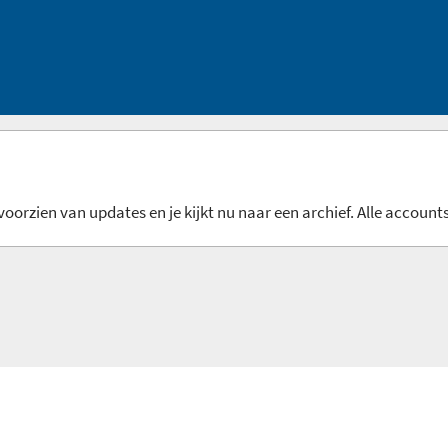
oorzien van updates en je kijkt nu naar een archief. Alle accounts