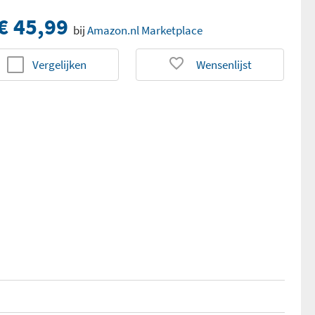
€ 45,99
bij
Amazon.nl Marketplace
Vergelijken
Wensenlijst