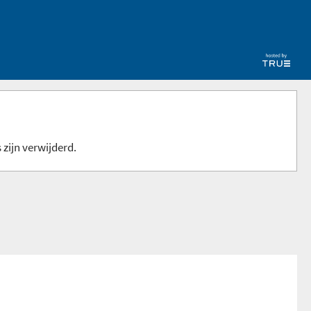
 zijn verwijderd.