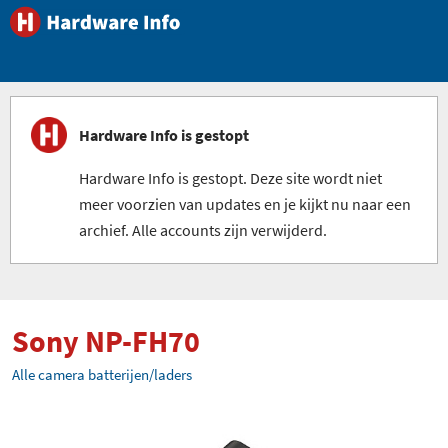
Hardware Info is gestopt
Hardware Info is gestopt. Deze site wordt niet
meer voorzien van updates en je kijkt nu naar een
archief. Alle accounts zijn verwijderd.
Sony NP-FH70
Alle camera batterijen/laders