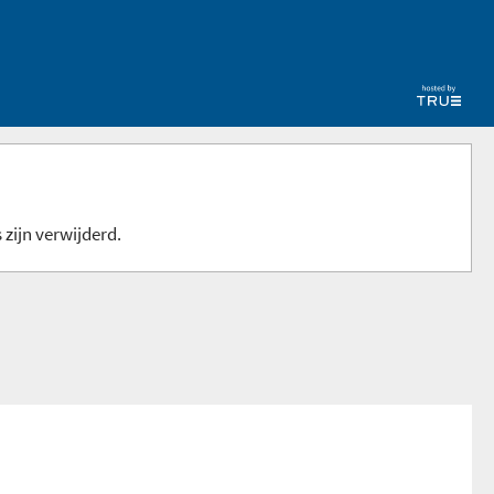
 zijn verwijderd.