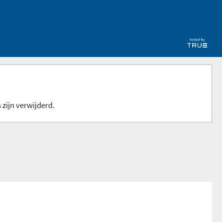
 zijn verwijderd.