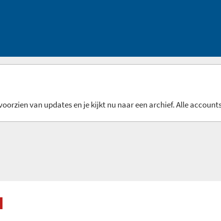
oorzien van updates en je kijkt nu naar een archief. Alle accounts
I