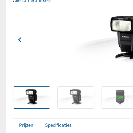
Alle cameraflitsers
Prijzen
Specificaties