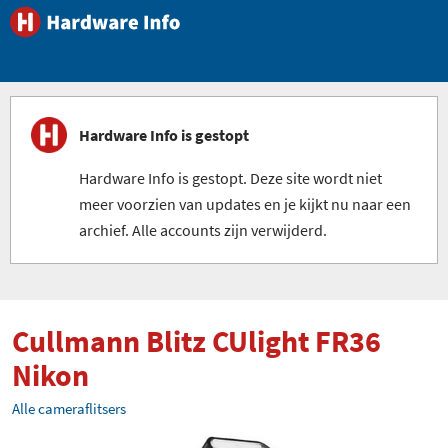
Hardware Info is gestopt
Hardware Info is gestopt. Deze site wordt niet
meer voorzien van updates en je kijkt nu naar een
archief. Alle accounts zijn verwijderd.
Cullmann Blitz CUlight FR36
Nikon
Alle cameraflitsers