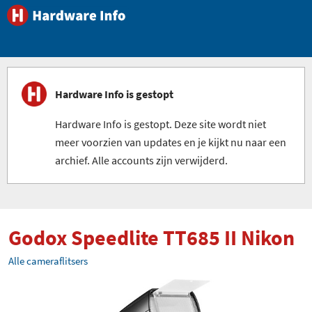
Hardware Info is gestopt
Hardware Info is gestopt. Deze site wordt niet
meer voorzien van updates en je kijkt nu naar een
archief. Alle accounts zijn verwijderd.
Godox Speedlite TT685 II Nikon
Alle cameraflitsers