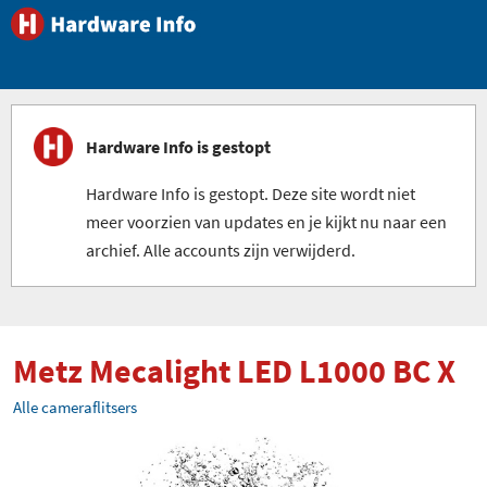
Hardware Info is gestopt
Hardware Info is gestopt. Deze site wordt niet
meer voorzien van updates en je kijkt nu naar een
archief. Alle accounts zijn verwijderd.
Metz Mecalight LED L1000 BC X
Alle cameraflitsers