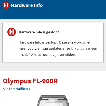
Hardware Info is gestopt
Hardware Info is gestopt. Deze site wordt niet
meer voorzien van updates en je kijkt nu naar een
archief. Alle accounts zijn verwijderd.
Olympus FL-900R
Alle cameraflitsers