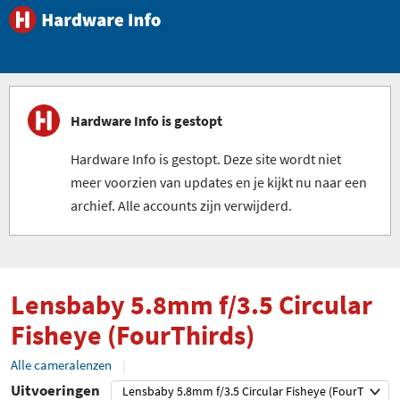
Hardware Info is gestopt
Hardware Info is gestopt. Deze site wordt niet
meer voorzien van updates en je kijkt nu naar een
archief. Alle accounts zijn verwijderd.
Lensbaby 5.8mm f/3.5 Circular
Fisheye (FourThirds)
Alle cameralenzen
Uitvoeringen