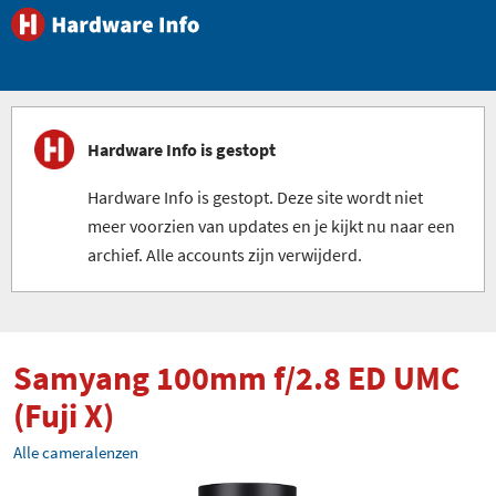
Hardware Info is gestopt
Hardware Info is gestopt. Deze site wordt niet
meer voorzien van updates en je kijkt nu naar een
archief. Alle accounts zijn verwijderd.
Samyang 100mm f/2.8 ED UMC
(Fuji X)
Alle cameralenzen