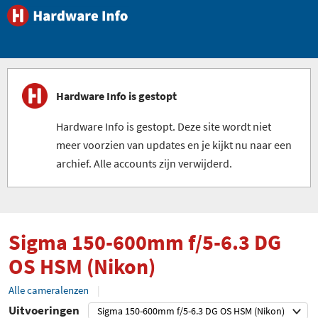
Hardware Info is gestopt
Hardware Info is gestopt. Deze site wordt niet
meer voorzien van updates en je kijkt nu naar een
archief. Alle accounts zijn verwijderd.
Sigma 150-600mm f/5-6.3 DG
OS HSM (Nikon)
Alle cameralenzen
Uitvoeringen