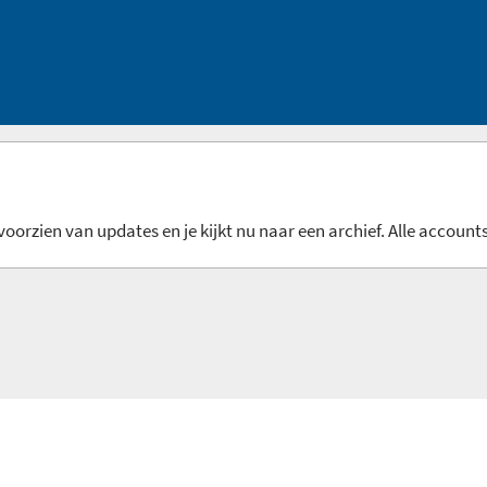
oorzien van updates en je kijkt nu naar een archief. Alle accounts