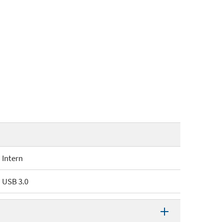
Intern
USB 3.0