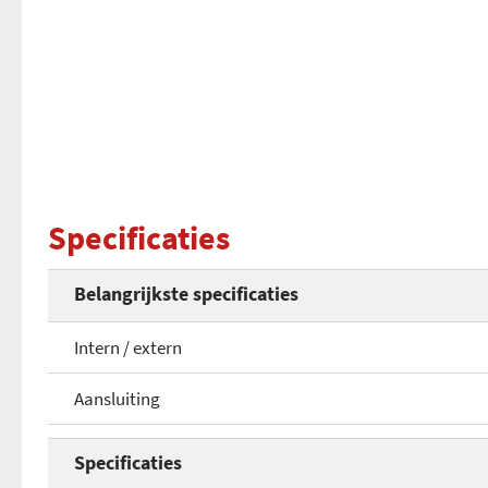
Specificaties
Belangrijkste specificaties
Intern / extern
Aansluiting
Specificaties