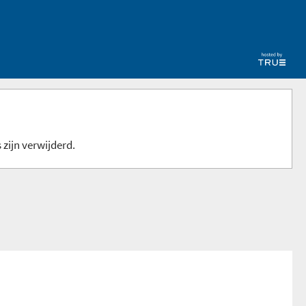
 zijn verwijderd.