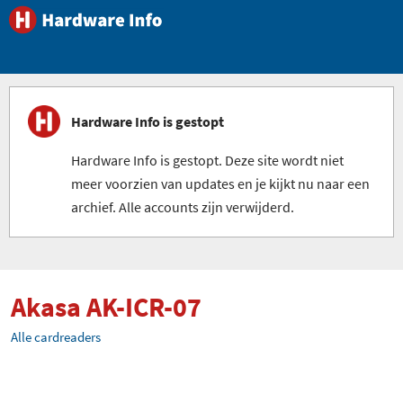
Hardware Info is gestopt
Hardware Info is gestopt. Deze site wordt niet
meer voorzien van updates en je kijkt nu naar een
archief. Alle accounts zijn verwijderd.
Akasa AK-ICR-07
Alle cardreaders