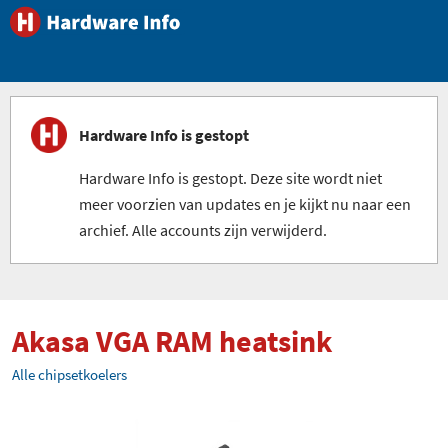
Hardware Info is gestopt
Hardware Info is gestopt. Deze site wordt niet
meer voorzien van updates en je kijkt nu naar een
archief. Alle accounts zijn verwijderd.
Akasa VGA RAM heatsink
Alle chipsetkoelers