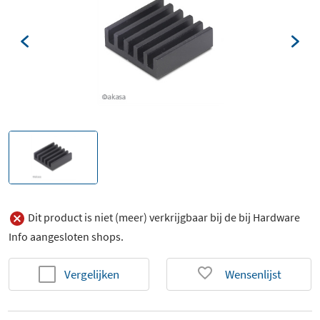
Dit product is niet (meer) verkrijgbaar bij de bij Hardware
Info aangesloten shops.
Vergelijken
Wensenlijst