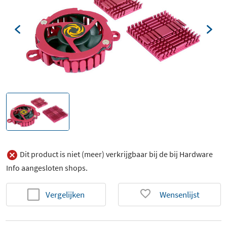
Dit product is niet (meer) verkrijgbaar bij de bij Hardware
Info aangesloten shops.
Vergelijken
Wensenlijst