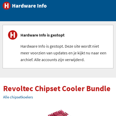
Hardware Info is gestopt
Hardware Info is gestopt. Deze site wordt niet
meer voorzien van updates en je kijkt nu naar een
archief. Alle accounts zijn verwijderd.
Revoltec Chipset Cooler Bundle
Alle chipsetkoelers