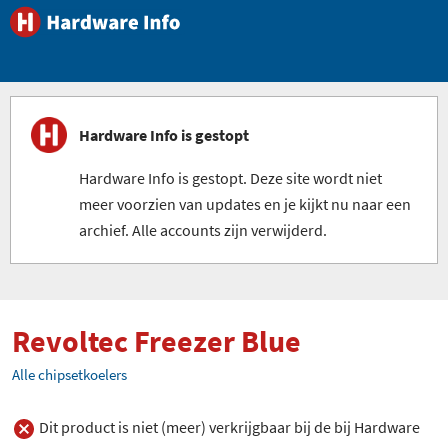
Hardware Info is gestopt
Hardware Info is gestopt. Deze site wordt niet
meer voorzien van updates en je kijkt nu naar een
archief. Alle accounts zijn verwijderd.
Revoltec Freezer Blue
Alle chipsetkoelers
Dit product is niet (meer) verkrijgbaar bij de bij Hardware