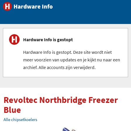
Hardware Info is gestopt
Hardware Info is gestopt. Deze site wordt niet
meer voorzien van updates en je kijkt nu naar een
archief. Alle accounts zijn verwijderd.
Revoltec Northbridge Freezer
Blue
Alle chipsetkoelers