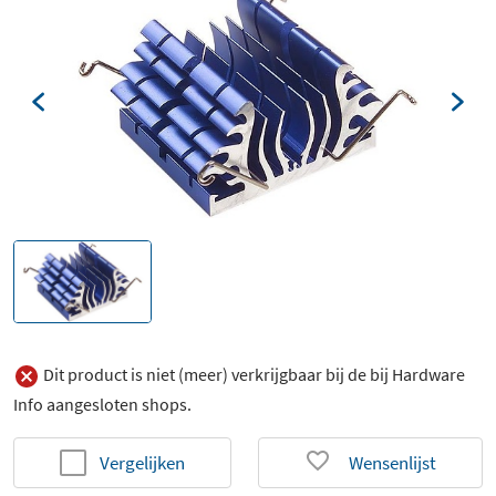
Dit product is niet (meer) verkrijgbaar bij de bij Hardware
Info aangesloten shops.
Vergelijken
Wensenlijst