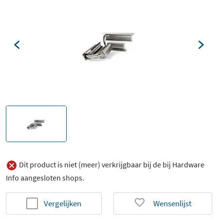
Dit product is niet (meer) verkrijgbaar bij de bij Hardware
Info aangesloten shops.
Vergelijken
Wensenlijst