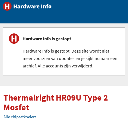
Hardware Info is gestopt
Hardware Info is gestopt. Deze site wordt niet
meer voorzien van updates en je kijkt nu naar een
archief. Alle accounts zijn verwijderd.
Thermalright HR09U Type 2
Mosfet
Alle chipsetkoelers