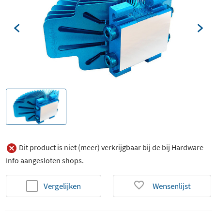
Dit product is niet (meer) verkrijgbaar bij de bij Hardware
Info aangesloten shops.
Vergelijken
Wensenlijst