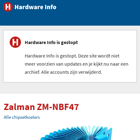
Hardware Info is gestopt
Hardware Info is gestopt. Deze site wordt niet
meer voorzien van updates en je kijkt nu naar een
archief. Alle accounts zijn verwijderd.
Zalman ZM-NBF47
Alle chipsetkoelers