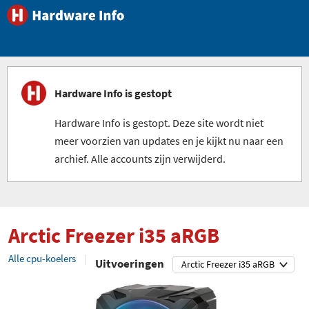
Hardware Info is gestopt
Hardware Info is gestopt. Deze site wordt niet
meer voorzien van updates en je kijkt nu naar een
archief. Alle accounts zijn verwijderd.
Arctic Freezer i35 aRGB
Alle cpu-koelers
Uitvoeringen