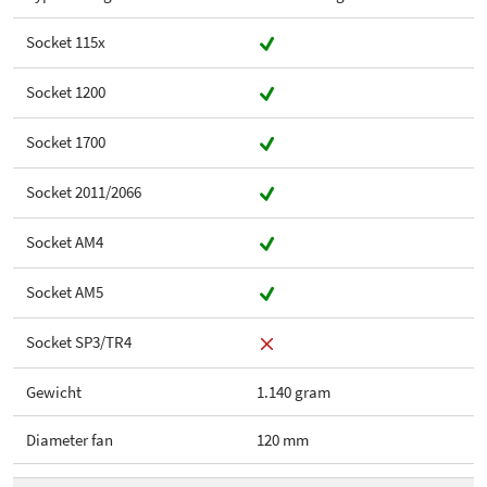
Socket 115x
Socket 1200
Socket 1700
Socket 2011/2066
Socket AM4
Socket AM5
Socket SP3/TR4
Gewicht
1.140 gram
Diameter fan
120 mm