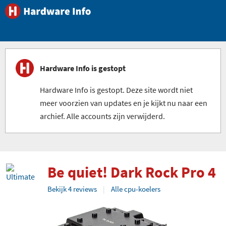
Hardware Info is gestopt
Hardware Info is gestopt. Deze site wordt niet
meer voorzien van updates en je kijkt nu naar een
archief. Alle accounts zijn verwijderd.
Be quiet! Dark Rock Pro 4
Bekijk 4 reviews
Alle cpu-koelers