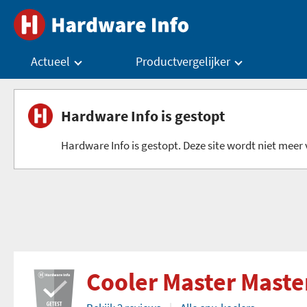
Actueel
Productvergelijker
Hardware Info is gestopt
Hardware Info is gestopt. Deze site wordt niet meer v
Cooler Master Mast