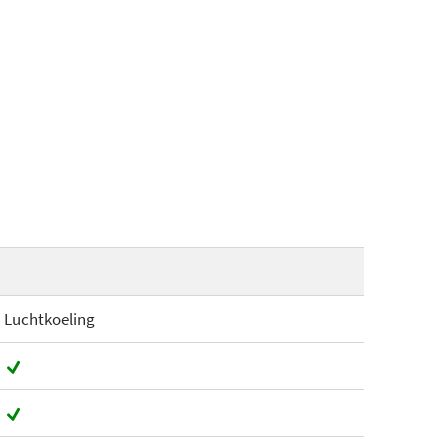
Luchtkoeling