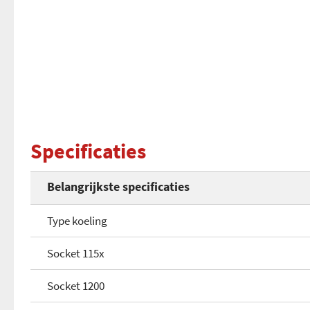
Specificaties
Belangrijkste specificaties
Type koeling
Socket 115x
Socket 1200