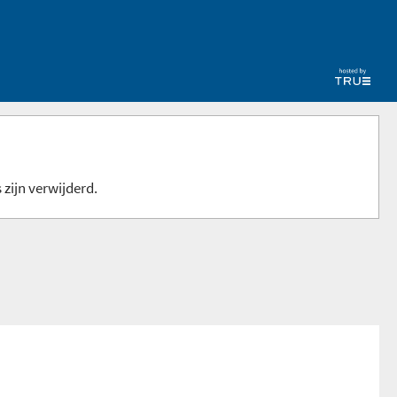
 zijn verwijderd.