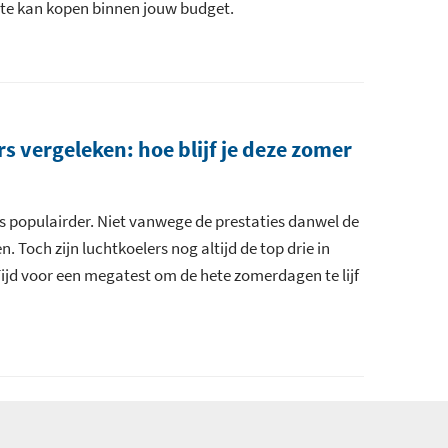
ste kan kopen binnen jouw budget.
s vergeleken: hoe blijf je deze zomer
 populairder. Niet vanwege de prestaties danwel de
. Toch zijn luchtkoelers nog altijd de top drie in
Tijd voor een megatest om de hete zomerdagen te lijf